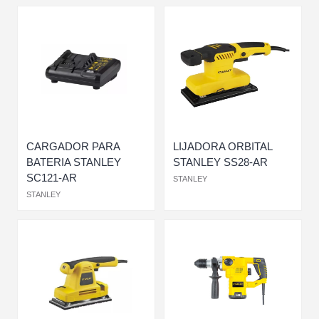
CARGADOR PARA
LIJADORA ORBITAL
BATERIA STANLEY
STANLEY SS28-AR
SC121-AR
STANLEY
STANLEY