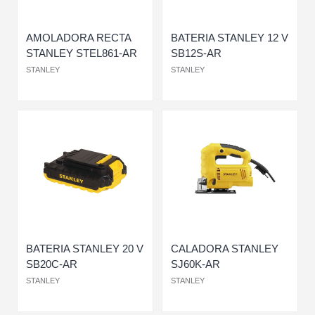
AMOLADORA RECTA
BATERIA STANLEY 12 V
STANLEY STEL861-AR
SB12S-AR
STANLEY
STANLEY
BATERIA STANLEY 20 V
CALADORA STANLEY
SB20C-AR
SJ60K-AR
STANLEY
STANLEY