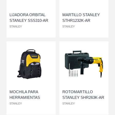
LIJADORA ORBITAL
MARTILLO STANLEY
STANLEY SSS310-AR
STHR1232K-AR
STANLEY
STANLEY
MOCHILA PARA
ROTOMARTILLO
HERRAMIENTAS
STANLEY SHR263K-AR
STANLEY
STANLEY