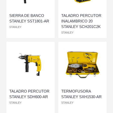
SIERRA DE BANCO
TALADRO PERCUTOR
STANLEY SST1801-AR
INALAMBRICO 20
STANLEY SCH201C2K
STANLEY
STANLEY
TALADRO PERCUTOR
TERMOFUSORA
STANLEY SDH600-AR
STANLEY SXH1530-AR
STANLEY
STANLEY