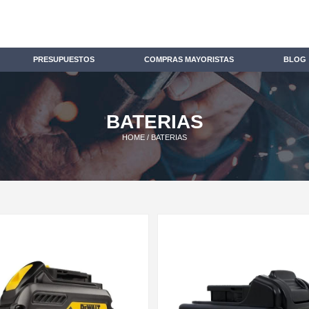
PRESUPUESTOS
COMPRAS MAYORISTAS
BLOG
BATERIAS
HOME
/ BATERIAS