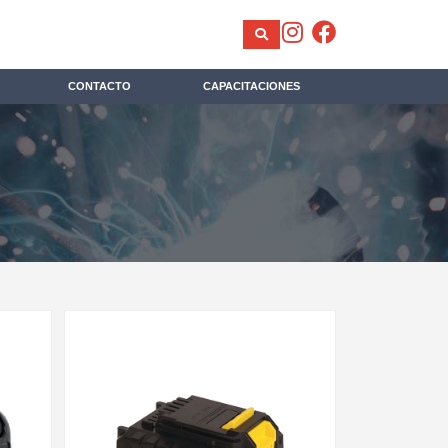
CONTACTO
CAPACITACIONES