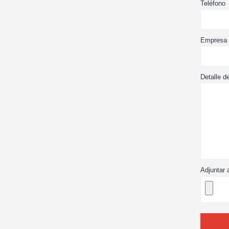
Teléfono
Empresa
Detalle d
Adjuntar 