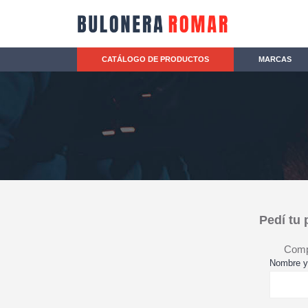
CATÁLOGO DE PRODUCTOS
MARCAS
Pedí tu
Compl
Nombre y