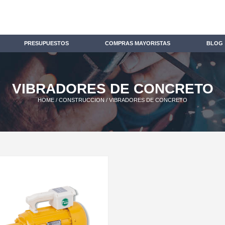
PRESUPUESTOS
COMPRAS MAYORISTAS
BLOG
VIBRADORES DE CONCRETO
HOME
/
CONSTRUCCION
/ VIBRADORES DE CONCRETO