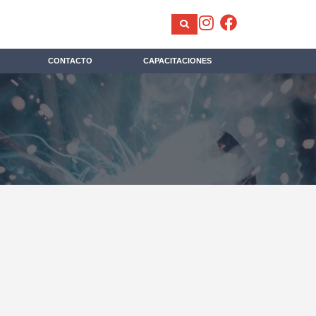
CONTACTO
CAPACITACIONES