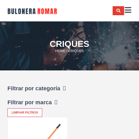
CRIQUES
HOME
/ CRIQUES
Filtrar por categoría
Filtrar por marca
LIMPIAR FILTROS