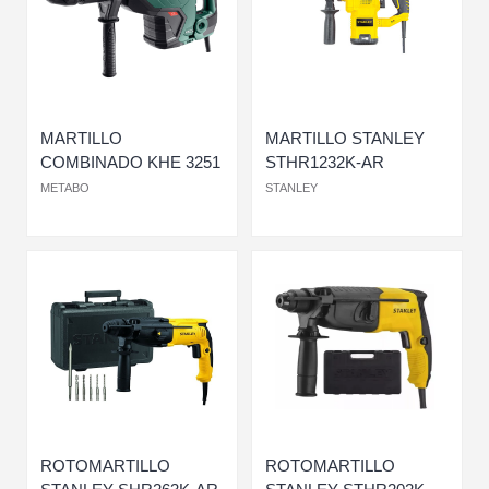
MARTILLO
MARTILLO STANLEY
COMBINADO KHE 3251
STHR1232K-AR
METABO
STANLEY
ROTOMARTILLO
ROTOMARTILLO