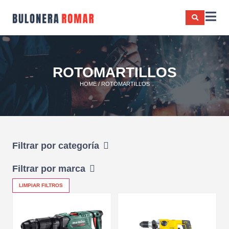
ROTOMARTILLOS
HOME
/ ROTOMARTILLOS
Filtrar por categoría
Filtrar por marca
LIMPIAR FILTROS