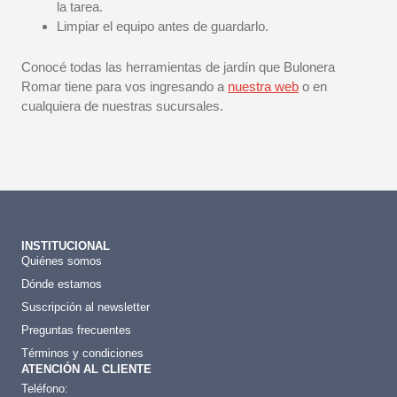
la tarea.
Limpiar el equipo antes de guardarlo.
Conocé todas las herramientas de jardín que Bulonera
Romar tiene para vos ingresando a
nuestra web
o en
cualquiera de nuestras sucursales.
INSTITUCIONAL
Quiénes somos
Dónde estamos
Suscripción al newsletter
Preguntas frecuentes
Términos y condiciones
ATENCIÓN AL CLIENTE
Teléfono: