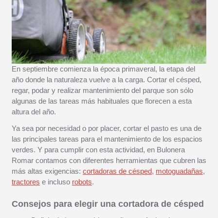
En septiembre comienza la época primaveral, la etapa del
año donde la naturaleza vuelve a la carga. Cortar el césped,
regar, podar y realizar mantenimiento del parque son sólo
algunas de las tareas más habituales que florecen a esta
altura del año.
Ya sea por necesidad o por placer, cortar el pasto es una de
las principales tareas para el mantenimiento de los espacios
verdes. Y para cumplir con esta actividad, en Bulonera
Romar contamos con diferentes herramientas que cubren las
más altas exigencias:
cortadoras de césped
,
motoguadañas
,
tractores
e incluso
robots
.
Consejos para elegir una cortadora de césped