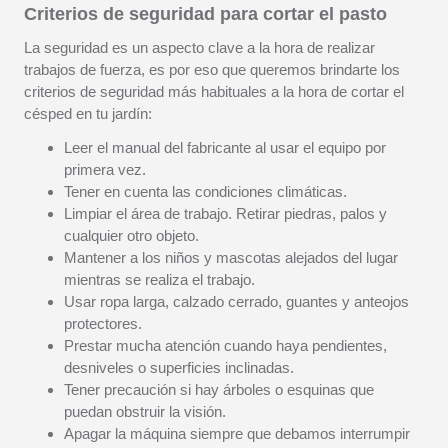
Criterios de seguridad para cortar el pasto
La seguridad es un aspecto clave a la hora de realizar
trabajos de fuerza, es por eso que queremos brindarte los
criterios de seguridad más habituales a la hora de cortar el
césped en tu jardín:
Leer el manual del fabricante al usar el equipo por
primera vez.
Tener en cuenta las condiciones climáticas.
Limpiar el área de trabajo. Retirar piedras, palos y
cualquier otro objeto.
Mantener a los niños y mascotas alejados del lugar
mientras se realiza el trabajo.
Usar ropa larga, calzado cerrado, guantes y anteojos
protectores.
Prestar mucha atención cuando haya pendientes,
desniveles o superficies inclinadas.
Tener precaución si hay árboles o esquinas que
puedan obstruir la visión.
Apagar la máquina siempre que debamos interrumpir