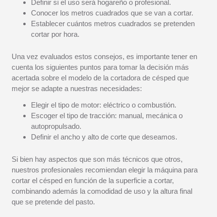
Definir si el uso será hogareño o profesional.
Conocer los metros cuadrados que se van a cortar.
Establecer cuántos metros cuadrados se pretenden
cortar por hora.
Una vez evaluados estos consejos, es importante tener en
cuenta los siguientes puntos para tomar la decisión más
acertada sobre el modelo de la cortadora de césped que
mejor se adapte a nuestras necesidades:
Elegir el tipo de motor: eléctrico o combustión.
Escoger el tipo de tracción: manual, mecánica o
autopropulsado.
Definir el ancho y alto de corte que deseamos.
Si bien hay aspectos que son más técnicos que otros,
nuestros profesionales recomiendan elegir la máquina para
cortar el césped en función de la superficie a cortar,
combinando además la comodidad de uso y la altura final
que se pretende del pasto.