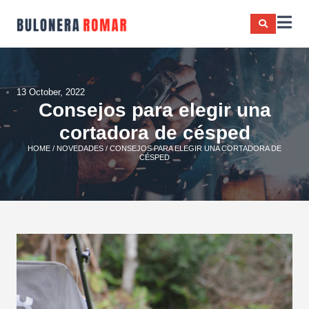
13 October, 2022
Consejos para elegir una
cortadora de césped
HOME
/
NOVEDADES
/ CONSEJOS PARA ELEGIR UNA CORTADORA DE
CÉSPED