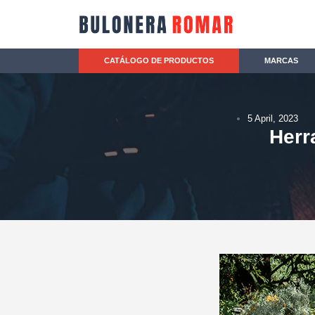
CATÁLOGO DE PRODUCTOS
MARCAS
5 April, 2023
Herr