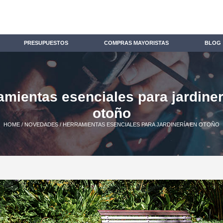
PRESUPUESTOS
COMPRAS MAYORISTAS
BLOG
amientas esenciales para jardiner
otoño
HOME
/
NOVEDADES
/ HERRAMIENTAS ESENCIALES PARA JARDINERÍA EN OTOÑO