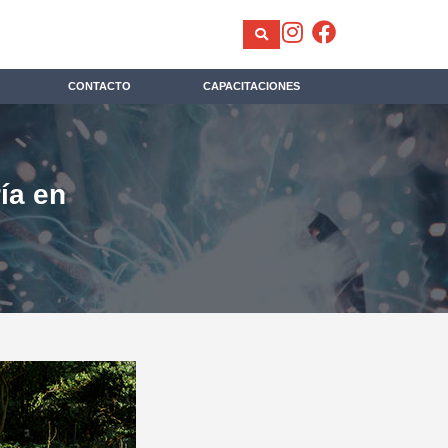
CONTACTO
CAPACITACIONES
ía en