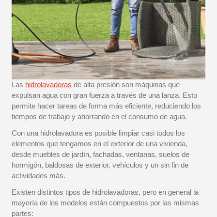
Las
hidrolavadoras
de alta presión son máquinas que
expulsan agua con gran fuerza a través de una lanza. Esto
permite hacer tareas de forma más eficiente, reduciendo los
tiempos de trabajo y ahorrando en el consumo de agua.
Con una hidrolavadora es posible limpiar casi todos los
elementos que tengamos en el exterior de una vivienda,
desde muebles de jardín, fachadas, ventanas, suelos de
hormigón, baldosas de exterior, vehículos y un sin fin de
actividades más.
Existen distintos tipos de hidrolavadoras, pero en general la
mayoría de los modelos están compuestos por las mismas
partes: