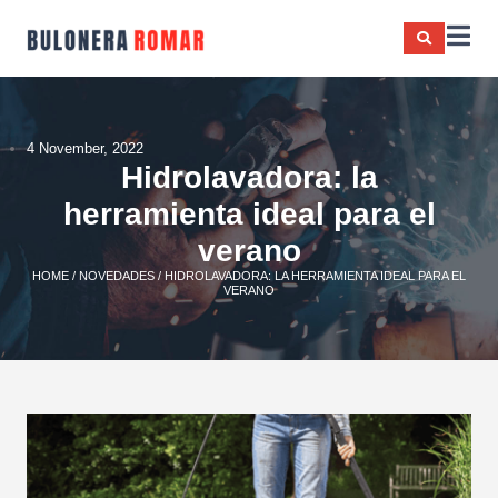
4 November, 2022
Hidrolavadora: la
herramienta ideal para el
verano
HOME
/
NOVEDADES
/ HIDROLAVADORA: LA HERRAMIENTA IDEAL PARA EL
VERANO