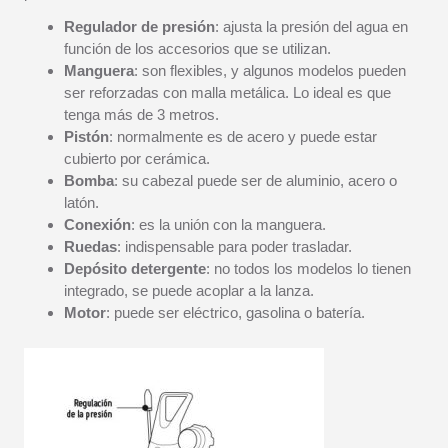
Regulador de presión
: ajusta la presión del agua en
función de los accesorios que se utilizan.
Manguera
: son flexibles, y algunos modelos pueden
ser reforzadas con malla metálica. Lo ideal es que
tenga más de 3 metros.
Pistón
: normalmente es de acero y puede estar
cubierto por cerámica.
Bomba
: su cabezal puede ser de aluminio, acero o
latón.
Conexión
: es la unión con la manguera.
Ruedas
: indispensable para poder trasladar.
Depósito detergente
: no todos los modelos lo tienen
integrado, se puede acoplar a la lanza.
Motor
: puede ser eléctrico, gasolina o batería.