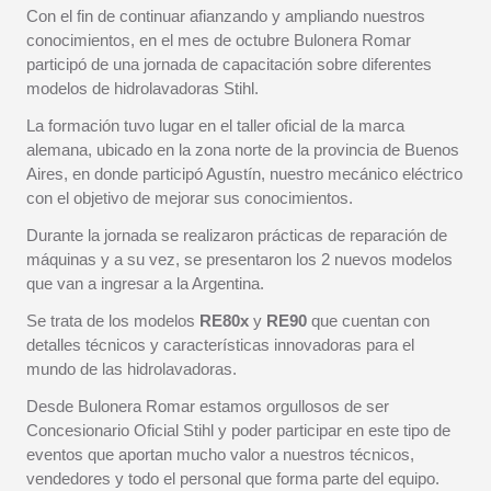
Con el fin de continuar afianzando y ampliando nuestros
conocimientos, en el mes de octubre Bulonera Romar
participó de una jornada de capacitación sobre diferentes
modelos de hidrolavadoras Stihl.
La formación tuvo lugar en el taller oficial de la marca
alemana, ubicado en la zona norte de la provincia de Buenos
Aires, en donde participó Agustín, nuestro mecánico eléctrico
con el objetivo de mejorar sus conocimientos.
Durante la jornada se realizaron prácticas de reparación de
máquinas y a su vez, se presentaron los 2 nuevos modelos
que van a ingresar a la Argentina.
Se trata de los modelos
RE80x
y
RE90
que cuentan con
detalles técnicos y características innovadoras para el
mundo de las hidrolavadoras.
Desde Bulonera Romar estamos orgullosos de ser
Concesionario Oficial Stihl y poder participar en este tipo de
eventos que aportan mucho valor a nuestros técnicos,
vendedores y todo el personal que forma parte del equipo.