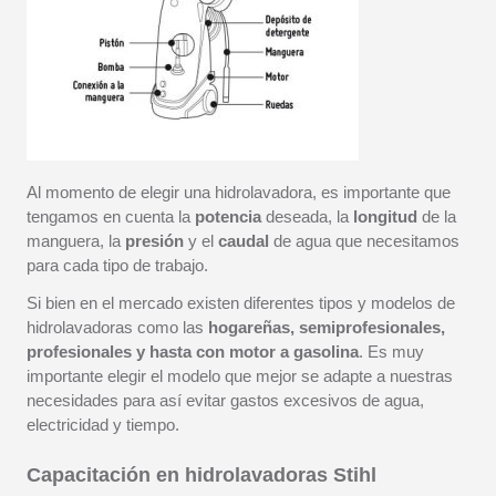
Al momento de elegir una hidrolavadora, es importante que
tengamos en cuenta la
potencia
deseada, la
longitud
de la
manguera, la
presión
y el
caudal
de agua que necesitamos
para cada tipo de trabajo.
Si bien en el mercado existen diferentes tipos y modelos de
hidrolavadoras como las
hogareñas, semiprofesionales,
profesionales y hasta con motor a gasolina
. Es muy
importante elegir el modelo que mejor se adapte a nuestras
necesidades para así evitar gastos excesivos de agua,
electricidad y tiempo.
Capacitación en hidrolavadoras Stihl