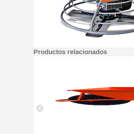
Productos relacionados