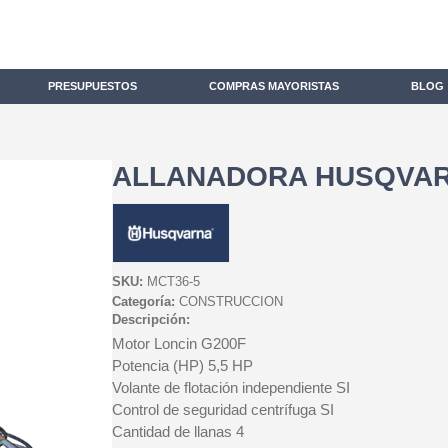
PRESUPUESTOS
COMPRAS MAYORISTAS
BLOG
ALLANADORA HUSQVAR
SKU:
MCT36-5
Categoría:
CONSTRUCCION
Descripción:
Motor Loncin G200F
Potencia (HP) 5,5 HP
Volante de flotación independiente SI
Control de seguridad centrífuga SI
Cantidad de llanas 4