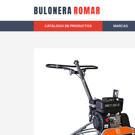
CATÁLOGO DE PRODUCTOS
MARCAS