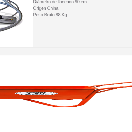
Diámetro de llaneado 90 cm
Origen China
Peso Bruto 88 Kg