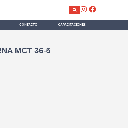
CONTACTO
CAPACITACIONES
NA MCT 36-5