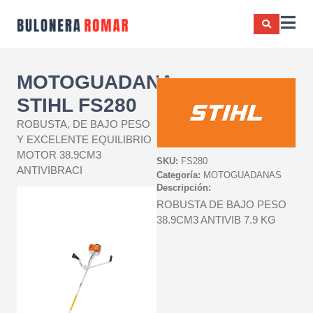
MOTOGUADANA
STIHL FS280
ROBUSTA, DE BAJO PESO
Y EXCELENTE EQUILIBRIO
MOTOR 38.9CM3
SKU:
FS280
ANTIVIBRACI
Categoría:
MOTOGUADANAS
Descripción:
ROBUSTA DE BAJO PESO
38.9CM3 ANTIVIB 7.9 KG