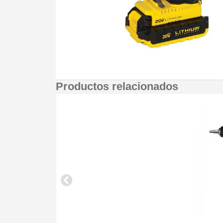
Productos relacionados