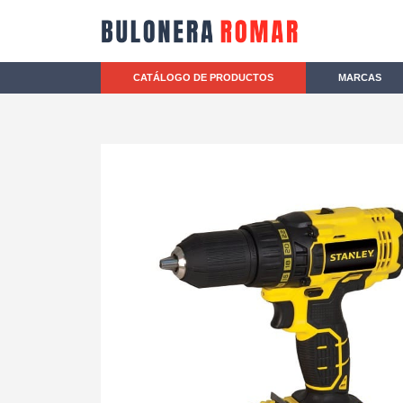
CATÁLOGO DE PRODUCTOS
MARCAS