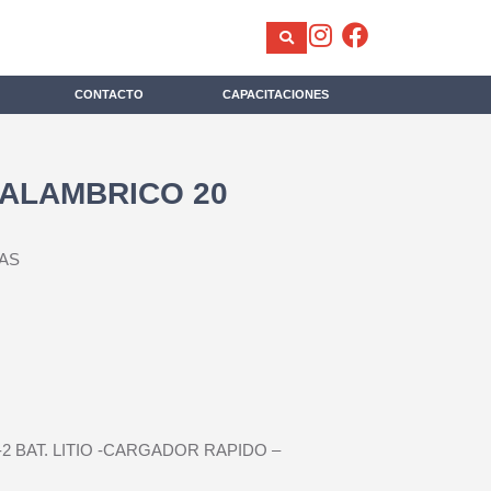
CONTACTO
CAPACITACIONES
ALAMBRICO 20
AS
2 BAT. LITIO -CARGADOR RAPIDO –