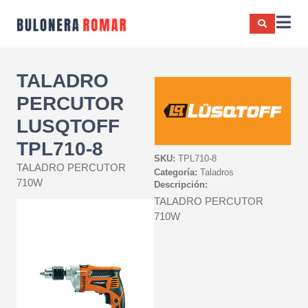
TALADRO
PERCUTOR
LUSQTOFF
TPL710-8
SKU:
TPL710-8
TALADRO PERCUTOR
Categoría:
Taladros
710W
Descripción:
TALADRO PERCUTOR
710W