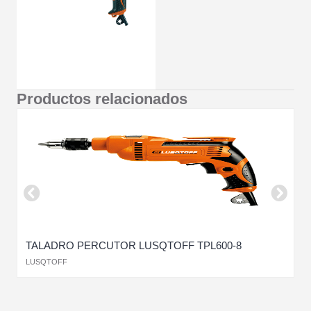
Productos relacionados
TALADRO PERCUTOR LUSQTOFF TPL600-8
LUSQTOFF