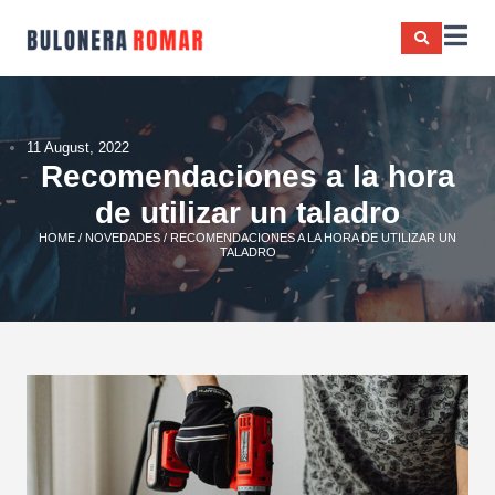
11 August, 2022
Recomendaciones a la hora
de utilizar un taladro
HOME
/
NOVEDADES
/ RECOMENDACIONES A LA HORA DE UTILIZAR UN
TALADRO