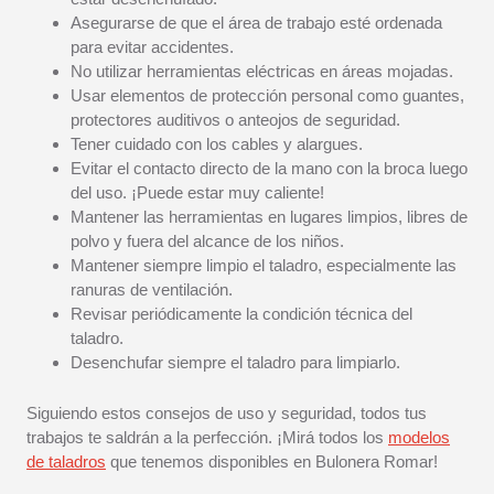
Asegurarse de que el área de trabajo esté ordenada
para evitar accidentes.
No utilizar herramientas eléctricas en áreas mojadas.
Usar elementos de protección personal como guantes,
protectores auditivos o anteojos de seguridad.
Tener cuidado con los cables y alargues.
Evitar el contacto directo de la mano con la broca luego
del uso. ¡Puede estar muy caliente!
Mantener las herramientas en lugares limpios, libres de
polvo y fuera del alcance de los niños.
Mantener siempre limpio el taladro, especialmente las
ranuras de ventilación.
Revisar periódicamente la condición técnica del
taladro.
Desenchufar siempre el taladro para limpiarlo.
Siguiendo estos consejos de uso y seguridad, todos tus
trabajos te saldrán a la perfección. ¡Mirá todos los
modelos
de taladros
que tenemos disponibles en Bulonera Romar!