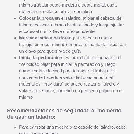
mismo trabajar sobre madera o sobre metal, cada
material necesita su broca específica.
Colocar la broca en el taladro
: aflojar el cabezal del
taladro, colocar la broca hasta el fondo y luego ajustar
el cabezal con la llave correspondiente.
Marcar el sitio a perforar
: para hacer un mejor
trabajo, es recomendable marcar el punto de inicio con
un clavo para que sirva de guía.
Iniciar la perforación
: es importante comenzar con
“velocidad baja” para iniciar la perforación y luego
aumentar la velocidad para terminar el trabajo. Es
conveniente hacerlo a velocidad constante. Si el
material es “muy duro” se puede retraer el taladro y
volver a presionar, haciendo un pequeño golpe con el
mismo.
Recomendaciones de seguridad al momento
de usar un taladro:
Para cambiar una mecha o accesorio del taladro, debe
estar desenchufado.