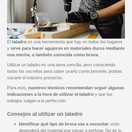
El
taladro
es una herramienta que hay en todos los hogares
y
sirve para hacer agujeros en materiales duros mediante
una mecha, o también conocida como broca.
Utilizar un taladro es una tarea sencilla, pero conociendo
todos los secretos para saber usarlo correctamente, podrás
sacarle el máximo provecho.
Para esto,
nuestros técnicos recomiendan seguir algunas
indicaciones a la hora de utilizar el taladro
y que tus
trabajos salgan a la perfección.
Consejos al utilizar un taladro
Identificar qué tipo de broca vas a necesitar
: esto
dependerá del material que vayas a perforar. No es lo