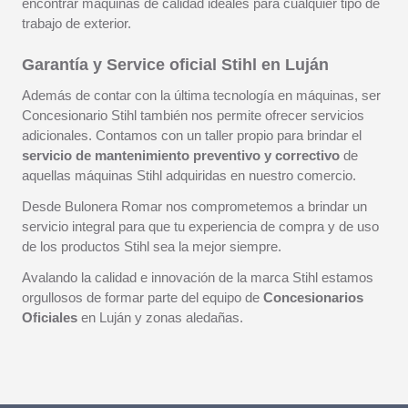
encontrar máquinas de calidad ideales para cualquier tipo de
trabajo de exterior.
Garantía y Service oficial Stihl en Luján
Además de contar con la última tecnología en máquinas, ser
Concesionario Stihl también nos permite ofrecer servicios
adicionales. Contamos con un taller propio para brindar el
servicio de mantenimiento preventivo y correctivo
de
aquellas máquinas Stihl adquiridas en nuestro comercio.
Desde Bulonera Romar nos comprometemos a brindar un
servicio integral para que tu experiencia de compra y de uso
de los productos Stihl sea la mejor siempre.
Avalando la calidad e innovación de la marca Stihl estamos
orgullosos de formar parte del equipo de
Concesionarios
Oficiales
en Luján y zonas aledañas.