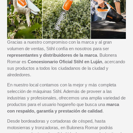
Gracias a nuestro compromiso con la marca y al gran
volumen de ventas, Stihl confía en nosotros para ser
representantes y distribuidores de la marca
. Bulonera
Romar es
Concesionario Oficial Stihl en Luján
, acercando
sus productos a todos los ciudadanos de la ciudad y
alrededores.
En nuestro local contamos con la mejor y más completa
selección de máquinas Stihl. Además de proveer a las
industrias y profesionales, ofrecemos una amplia variedad de
productos para el usuario hogareño que busca una
marca
con respaldo, garantía y prestación de calidad
.
Desde bordeadoras y cortadoras de césped, hasta
motosierras y tronzadoras, en Bulonera Romar podrás