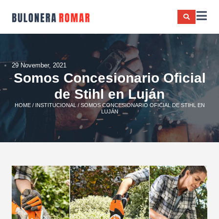
29 November, 2021
Somos Concesionario Oficial
de Stihl en Luján
HOME
/
INSTITUCIONAL
/ SOMOS CONCESIONARIO OFICIAL DE STIHL EN
LUJÁN