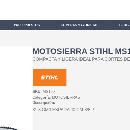
PRESUPUESTOS
COMPRAS MAYORISTAS
BLOG
MOTOSIERRA STIHL MS
COMPACTA Y LIGERA IDEAL PARA CORTES DE
SKU:
MS180
Categoría:
MOTOSIERRAS
Descripción:
31.8 CM3 ESPADA 40 CM 3/8 P