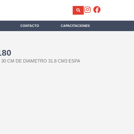
CONTACTO
CAPACITACIONES
180
 30 CM DE DIAMETRO 31.8 CM3 ESPA