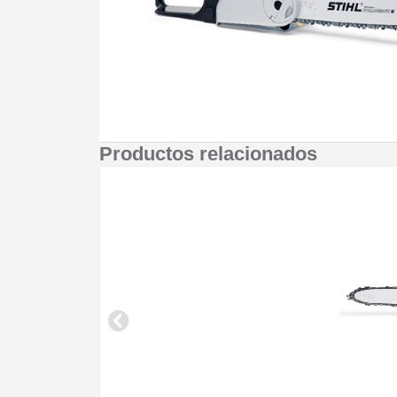
Productos relacionados