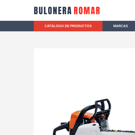
CATÁLOGO DE PRODUCTOS
MARCAS